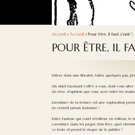
Accueil
»
Accueil
» Pour être, il faut s'unir !
POUR ÊTRE, IL FA
Entrez dans une librairie, faites quelques pas, pre
Un objet fascinant s'offre à vous, dont vous allez
de rêve, d'opinion que vous avez entre les mains
L'aventure de la lecture est une exploration per
ne revient jamais indemne !
Entre l'auteur qui court d'éditeur en éditeur, le 
s'aventure dans les pages d'un livre, quel chemin
ce texte et prend le risque de le publier !