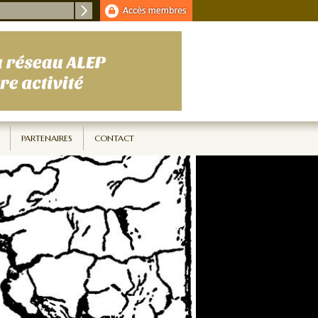
PARTENAIRES
CONTACT